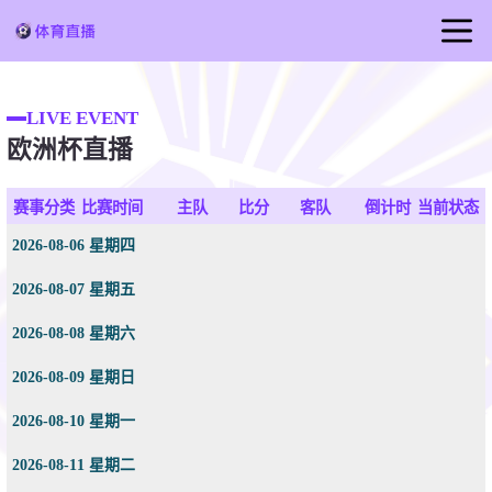
首页
LIVE EVENT
足球直播
欧洲杯直播
篮球直播
赛事分类
比赛时间
主队
比分
客队
倒计时
当前状态
2026-08-06 星期四
2026-08-07 星期五
2026-08-08 星期六
2026-08-09 星期日
2026-08-10 星期一
2026-08-11 星期二