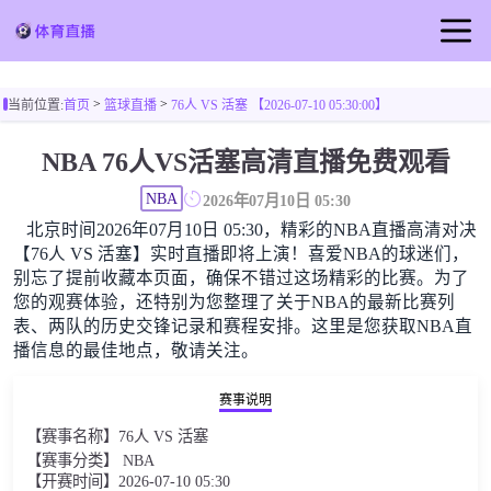
首页
>
>
当前位置:
首页
篮球直播
76人 VS 活塞 【2026-07-10 05:30:00】
足球直播
NBA 76人VS活塞高清直播免费观看
篮球直播
NBA
2026年07月10日 05:30
北京时间2026年07月10日 05:30，精彩的NBA直播高清对决
【76人 VS 活塞】实时直播即将上演！喜爱NBA的球迷们，
别忘了提前收藏本页面，确保不错过这场精彩的比赛。为了
您的观赛体验，还特别为您整理了关于NBA的最新比赛列
表、两队的历史交锋记录和赛程安排。这里是您获取NBA直
播信息的最佳地点，敬请关注。
赛事说明
【赛事名称】76人 VS 活塞
【赛事分类】 NBA
【开赛时间】2026-07-10 05:30