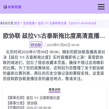
首页
>
>
当前位置:
首页
足球直播
兹拉 VS 古泰斯拖比度 【2026-07-09 00:00:00】
足球直播
欧协联 兹拉VS古泰斯拖比度高清直播免费观看
篮球直播
欧协联
2026年07月09日 00:00
北京时间2026年07月09日 00:00，精彩的欧协联直播高清对
决【兹拉 VS 古泰斯拖比度】实时直播即将上演！喜爱欧协
联的球迷们，别忘了提前收藏本页面，确保不错过这场精彩
的比赛。为了您的观赛体验，还特别为您整理了关于欧协联
的最新比赛列表、两队的历史交锋记录和赛程安排。这里是
您获取欧协联直播信息的最佳地点，敬请关注。
赛事说明
【赛事名称】兹拉 VS 古泰斯拖比度
【赛事分类】 欧协联
【开赛时间】2026-07-09 00:00