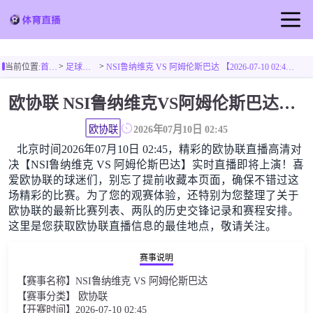
首页
>
>
当前位置:
首页
足球直播
NSI鲁纳维克 VS 阿姆伦斯巴达 【2026-07-10 02:45:00】
足球直播
欧协联 NSI鲁纳维克VS阿姆伦斯巴达高清直播免费观看
篮球直播
欧协联
2026年07月10日 02:45
北京时间2026年07月10日 02:45，精彩的欧协联直播高清对
决【NSI鲁纳维克 VS 阿姆伦斯巴达】实时直播即将上演！喜
爱欧协联的球迷们，别忘了提前收藏本页面，确保不错过这
场精彩的比赛。为了您的观赛体验，还特别为您整理了关于
欧协联的最新比赛列表、两队的历史交锋记录和赛程安排。
这里是您获取欧协联直播信息的最佳地点，敬请关注。
赛事说明
【赛事名称】NSI鲁纳维克 VS 阿姆伦斯巴达
【赛事分类】 欧协联
【开赛时间】2026-07-10 02:45